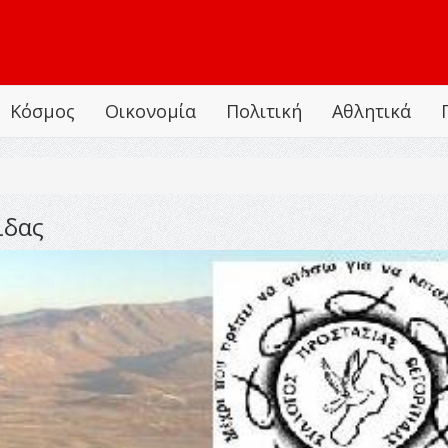
Κόσμος
Οικονομία
Πολιτική
Αθλητικά
ιδας