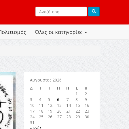
Πολιτισμός
Όλες οι κατηγορίες
Αύγουστος 2026
Δ
Τ
Τ
Π
Π
Σ
Κ
1
2
3
4
5
6
7
8
9
10
11
12
13
14
15
16
17
18
19
20
21
22
23
24
25
26
27
28
29
30
31
« Ιούλ