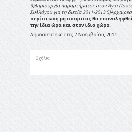
3)Δημιουργία παραρτήματος στον Άγιο Παντ
Συλλόγου για τη διετία 2011-2013
5)Αρχαιρεσ
περίπτωση μη απαρτίας θα επαναληφθεί 
την ίδια ώρα και στον ίδιο χώρο.
Δημοσιεύτηκε στις 2 Νοεμβρίου, 2011
Σχόλια