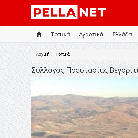
Τοπικά
Αγροτικά
Ελλάδα
Αρχική
Τοπικά
Σύλλογος Προστασίας Βεγορίτ