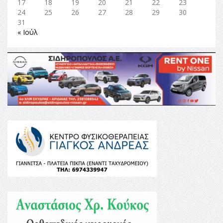
17
18
19
20
21
22
23
24
25
26
27
28
29
30
31
« Ιούλ