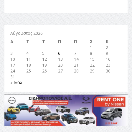
Αύγουστος 2026
Δ
Τ
Τ
Π
Π
Σ
Κ
1
2
3
4
5
6
7
8
9
10
11
12
13
14
15
16
17
18
19
20
21
22
23
24
25
26
27
28
29
30
31
« Ιούλ