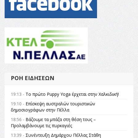
ΡΟΉ ΕΙΔΉΣΕΩΝ
19:13 -
Το πρώτο Puppy Yoga έρχεται στην Χαλκιδική!
19:10 -
Επίσκεψη αυστραλών τουριστικών
δημοσιογράφων στην Πέλλα
18:56 -
Βάζουμε τα μπάζα στη θέση τους –
Προλαμβάνουμε τις πυρκαγιές
13:39 -
Συνέντευξη Δημάρχου Πέλλας Στάθη