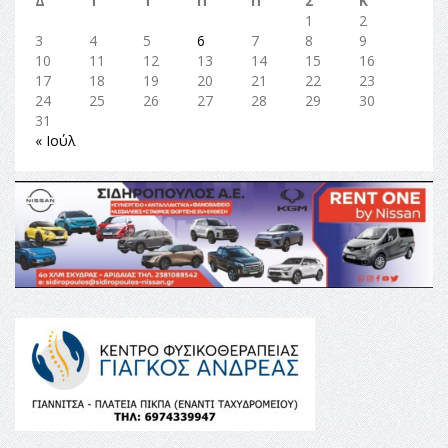
Δ
Τ
Τ
Π
Π
Σ
Κ
1
2
3
4
5
6
7
8
9
10
11
12
13
14
15
16
17
18
19
20
21
22
23
24
25
26
27
28
29
30
31
« Ιούλ