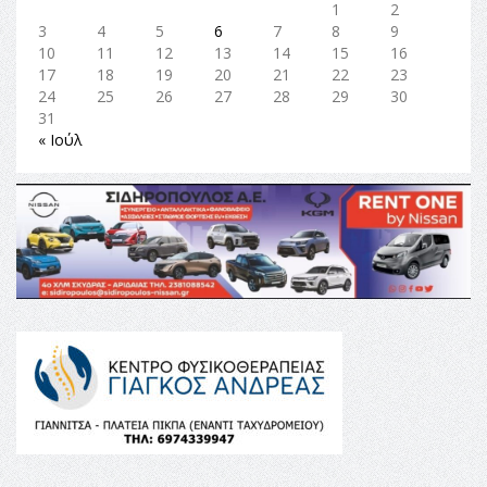
1
2
3
4
5
6
7
8
9
10
11
12
13
14
15
16
17
18
19
20
21
22
23
24
25
26
27
28
29
30
31
« Ιούλ