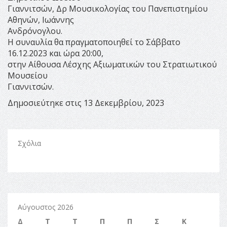
Γιαννιτσών, Δρ Μουσικολογίας του Πανεπιστημίου
Αθηνών, Ιωάννης
Ανδρόνογλου.
Η συναυλία θα πραγματοποιηθεί το Σάββατο
16.12.2023 και ώρα 20:00,
στην Αίθουσα Λέσχης Αξιωματικών του Στρατιωτικού
Μουσείου
Γιαννιτσών.
Δημοσιεύτηκε στις 13 Δεκεμβρίου, 2023
Σχόλια
Αύγουστος 2026
Δ
Τ
Τ
Π
Π
Σ
Κ