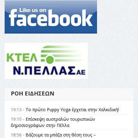
ΡΟΉ ΕΙΔΉΣΕΩΝ
19:13 -
Το πρώτο Puppy Yoga έρχεται στην Χαλκιδική!
19:10 -
Επίσκεψη αυστραλών τουριστικών
δημοσιογράφων στην Πέλλα
18:56 -
Βάζουμε τα μπάζα στη θέση τους –