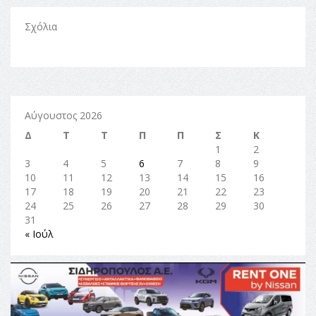
Σχόλια
Αύγουστος 2026
Δ
Τ
Τ
Π
Π
Σ
Κ
1
2
3
4
5
6
7
8
9
10
11
12
13
14
15
16
17
18
19
20
21
22
23
24
25
26
27
28
29
30
31
« Ιούλ