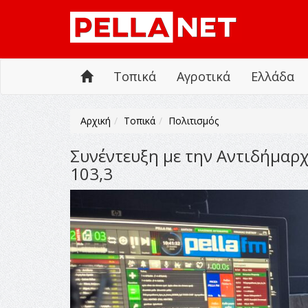
Τοπικά
Αγροτικά
Ελλάδα
Αρχική
Τοπικά
Πολιτισμός
Συνέντευξη με την Αντιδήμαρ
103,3