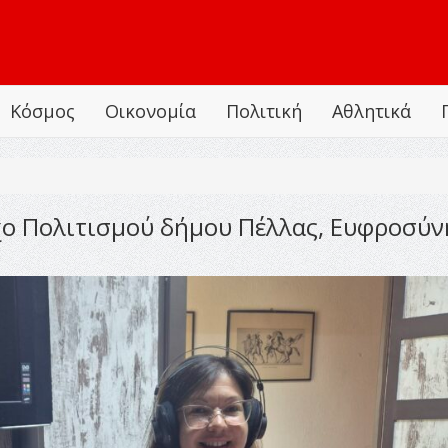
Κόσμος
Οικονομία
Πολιτική
Αθλητικά
χο Πολιτισμού δήμου Πέλλας, Ευφροσύν