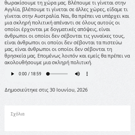
θωρακίσουμε τη χώρα μας. Βλέπουμε τι γίνεται στην
Αγγλία, βλέπουμε τι γίνεται σε άλλες χώρες, είδαμε τι
γίνεται στην Αυστραλία. Ναι, θα πρέπει να υπάρχει και
μια σκληρή πολιτική απέναντι σε όλους αυτούς οι
οποίοι έρχονται με δογματικές απόψεις, είναι
άνθρωποι οι οποίοι δεν σέβονται τις γυναίκες τους,
είναι άνθρωποι οι οποίοι δεν σέβονται τα πιστεύω
μας, είναι άνθρωποι οι οποίοι δεν σέβονται τη
θρησκεία μας. Επομένως λοιπόν και εμείς θα πρέπει να
ακολουθήσουμε μια σκληρή πολιτική.
Δημοσιεύτηκε στις 30 Ιουνίου, 2026
Σχόλια