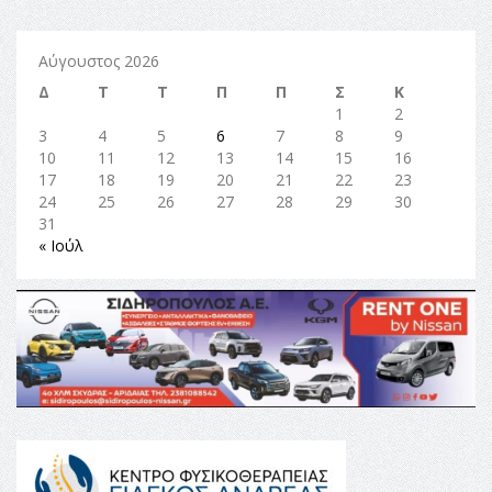
Αύγουστος 2026
Δ
Τ
Τ
Π
Π
Σ
Κ
1
2
3
4
5
6
7
8
9
10
11
12
13
14
15
16
17
18
19
20
21
22
23
24
25
26
27
28
29
30
31
« Ιούλ