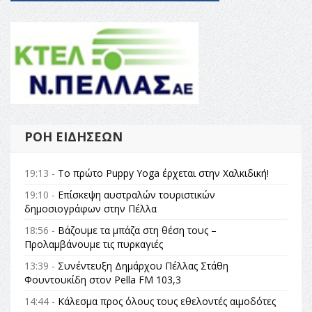
ΡΟΉ ΕΙΔΉΣΕΩΝ
19:13 -
Το πρώτο Puppy Yoga έρχεται στην Χαλκιδική!
19:10 -
Επίσκεψη αυστραλών τουριστικών
δημοσιογράφων στην Πέλλα
18:56 -
Βάζουμε τα μπάζα στη θέση τους –
Προλαμβάνουμε τις πυρκαγιές
13:39 -
Συνέντευξη Δημάρχου Πέλλας Στάθη
Φουντουκίδη στον Pella FM 103,3
14:44 -
Κάλεσμα προς όλους τους εθελοντές αιμοδότες