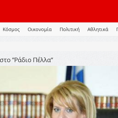
Κόσμος
Οικονομία
Πολιτική
Αθλητικά
στο ”Ράδιο Πέλλα”