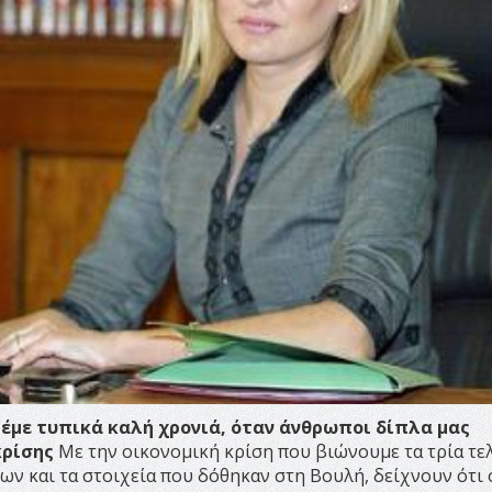
 λέμε τυπικά καλή χρονιά, όταν άνθρωποι δίπλα μας
κρίσης
Με την οικονομική κρίση που βιώνουμε τα τρία τε
γων και τα στοιχεία που δόθηκαν στη Βουλή, δείχνουν ότι 