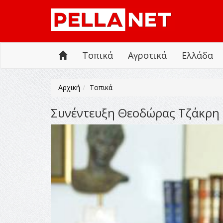
Τοπικά
Αγροτικά
Ελλάδα
Αρχική
Τοπικά
Συνέντευξη Θεοδώρας Τζάκρη 