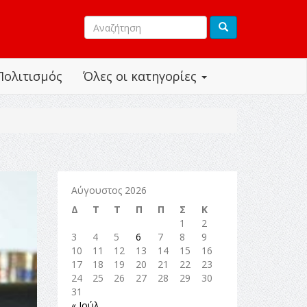
Πολιτισμός
Όλες οι κατηγορίες
Αύγουστος 2026
Δ
Τ
Τ
Π
Π
Σ
Κ
1
2
3
4
5
6
7
8
9
10
11
12
13
14
15
16
17
18
19
20
21
22
23
24
25
26
27
28
29
30
31
« Ιούλ