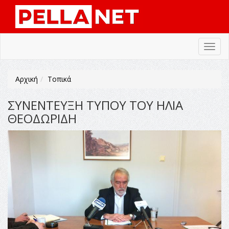
Toggl
navig
Αρχική
Τοπικά
ΣΥΝΕΝΤΕΥΞΗ ΤΥΠΟΥ ΤΟΥ ΗΛΙΑ
ΘΕΟΔΩΡΙΔΗ