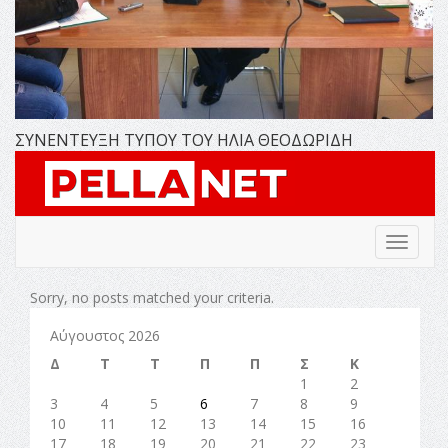
ΣΥΝΕΝΤΕΥΞΗ ΤΥΠΟΥ ΤΟΥ ΗΛΙΑ ΘΕΟΔΩΡΙΔΗ