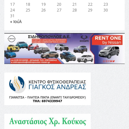
17
18
19
20
21
22
23
24
25
26
27
28
29
30
31
« Ιούλ