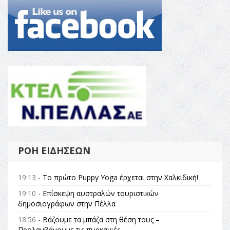
ΡΟΉ ΕΙΔΉΣΕΩΝ
19:13 -
Το πρώτο Puppy Yoga έρχεται στην Χαλκιδική!
19:10 -
Επίσκεψη αυστραλών τουριστικών
δημοσιογράφων στην Πέλλα
18:56 -
Βάζουμε τα μπάζα στη θέση τους –
Προλαμβάνουμε τις πυρκαγιές