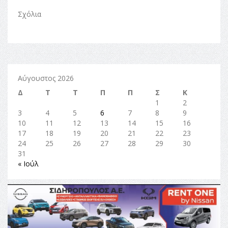
Σχόλια
Αύγουστος 2026
Δ
Τ
Τ
Π
Π
Σ
Κ
1
2
3
4
5
6
7
8
9
10
11
12
13
14
15
16
17
18
19
20
21
22
23
24
25
26
27
28
29
30
31
« Ιούλ