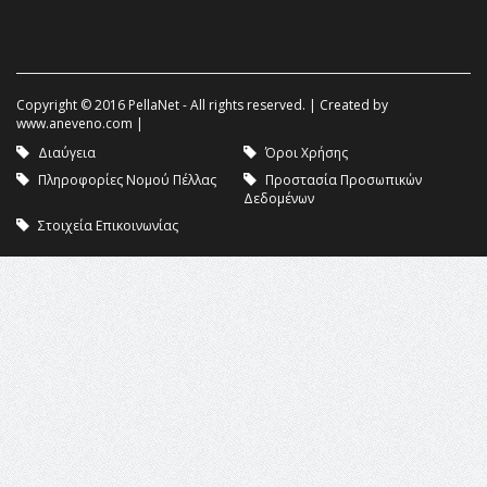
Copyright © 2016 PellaNet - All rights reserved. | Created by
www.aneveno.com
|
Διαύγεια
Όροι Χρήσης
Πληροφορίες Νομού Πέλλας
Προστασία Προσωπικών
Δεδομένων
Στοιχεία Επικοινωνίας