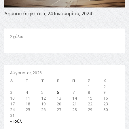
Δημοσιεύτηκε στις 24 Ιανουαρίου, 2024
Σχόλια
Αύγουστος 2026
Δ
Τ
Τ
Π
Π
Σ
Κ
1
2
3
4
5
6
7
8
9
10
11
12
13
14
15
16
17
18
19
20
21
22
23
24
25
26
27
28
29
30
31
« Ιούλ