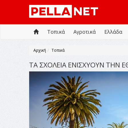
Τοπικά
Αγροτικά
Ελλάδα
Αρχική
Τοπικά
ΤΑ ΣΧΟΛΕΙΑ ΕΝΙΣΧΥΟΥΝ ΤΗΝ 