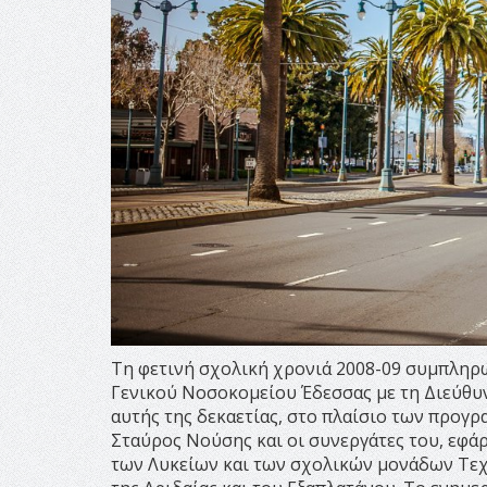
Τη φετινή σχολική χρονιά 2008-09 συμπληρ
Γενικού Νοσοκομείου Έδεσσας με τη Διεύθυ
αυτής της δεκαετίας, στο πλαίσιο των προγρ
Σταύρος Νούσης και οι συνεργάτες του, εφ
των Λυκείων και των σχολικών μονάδων Τεχν