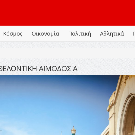
Κόσμος
Οικονομία
Πολιτική
Αθλητικά
ΕΘΕΛΟΝΤΙΚΗ ΑΙΜΟΔΟΣΙΑ