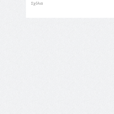
Σχόλια