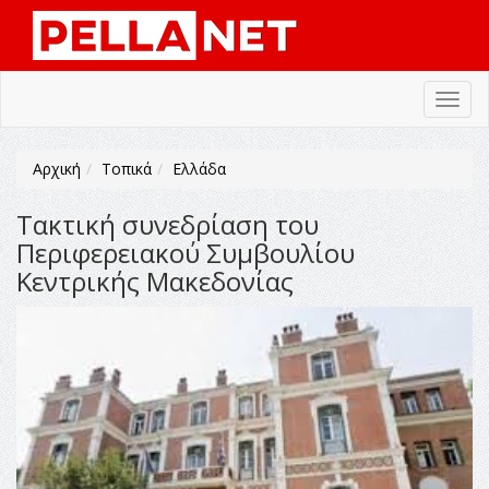
Toggl
navig
Αρχική
Τοπικά
Ελλάδα
Τακτική συνεδρίαση του
Περιφερειακού Συμβουλίου
Κεντρικής Μακεδονίας