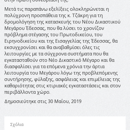
Μετά τις παραπάνω εξελίξεις ολοκληρώνεται η
πολύχρονη προσπάθεια της κ. Τζάκρη για τη
δρομολόγηση της κατασκευής του Νέου Δικαστικού
Μεγάρου Έδεσσας, που θα λύσει το χρονίζον
πρόβλημα στέγασης του Πρωτοδικείου, του
Ειρηνοδικείου και της Εισαγγελίας της Έδεσσας, θα
εκσυγχρονίσει και θα αναβαθμίσει όλες τις
λειτουργίες με τα σύγχρονα συστήματα που θα
εγκατασταθούν στο Νέο Δικαστικό Μέγαρο και θα
διασφαλίσει για τα επόμενα χρόνια την άρτια
λειτουργία του Μεγάρου λόγω της προβλεπόμενης
συντήρησης, φύλαξης, ασφάλειας και επιμέλειας της
καθαριότητας στις κτιριακές εγκαταστάσεις και στον
περιβάλλοντα χώρο.
Δημοσιεύτηκε στις 30 Μαΐου, 2019
Σχόλια