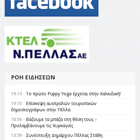
ΡΟΉ ΕΙΔΉΣΕΩΝ
19:13 -
Το πρώτο Puppy Yoga έρχεται στην Χαλκιδική!
19:10 -
Επίσκεψη αυστραλών τουριστικών
δημοσιογράφων στην Πέλλα
18:56 -
Βάζουμε τα μπάζα στη θέση τους –
Προλαμβάνουμε τις πυρκαγιές
13:39 -
Συνέντευξη Δημάρχου Πέλλας Στάθη