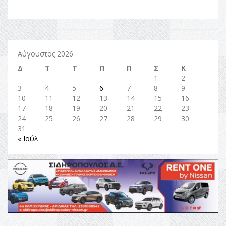
Αύγουστος 2026
Δ
Τ
Τ
Π
Π
Σ
Κ
1
2
3
4
5
6
7
8
9
10
11
12
13
14
15
16
17
18
19
20
21
22
23
24
25
26
27
28
29
30
31
« Ιούλ