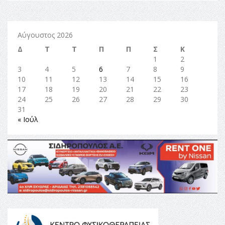
Αύγουστος 2026
Δ
Τ
Τ
Π
Π
Σ
Κ
1
2
3
4
5
6
7
8
9
10
11
12
13
14
15
16
17
18
19
20
21
22
23
24
25
26
27
28
29
30
31
« Ιούλ