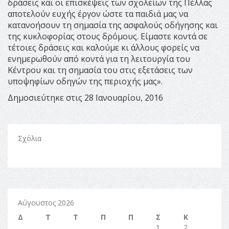
δράσεις και οι επισκέψεις των σχολείων της Πέλλας
αποτελούν ευχής έργον ώστε τα παιδιά μας να
κατανοήσουν τη σημασία της ασφαλούς οδήγησης και
της κυκλοφορίας στους δρόμους. Είμαστε κοντά σε
τέτοιες δράσεις και καλούμε κι άλλους φορείς να
ενημερωθούν από κοντά για τη λειτουργία του
Κέντρου και τη σημασία του στις εξετάσεις των
υποψηφίων οδηγών της περιοχής μας».
Δημοσιεύτηκε στις 28 Ιανουαρίου, 2016
Σχόλια
Αύγουστος 2026
Δ
Τ
Τ
Π
Π
Σ
Κ
1
2