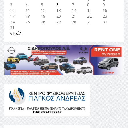
3
4
5
6
7
8
9
10
11
12
13
14
15
16
17
18
19
20
21
22
23
24
25
26
27
28
29
30
31
« Ιούλ