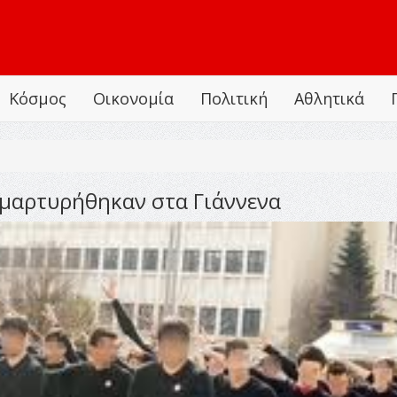
Κόσμος
Οικονομία
Πολιτική
Αθλητικά
μαρτυρήθηκαν στα Γιάννενα