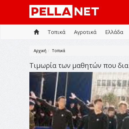
Τοπικά
Αγροτικά
Ελλάδα
Αρχική
Τοπικά
Τιμωρία των μαθητών που δια