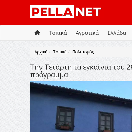
Τοπικά
Αγροτικά
Ελλάδα
Αρχική
Τοπικά
Πολιτισμός
Την Τετάρτη τα εγκαίνια του 
πρόγραμμα