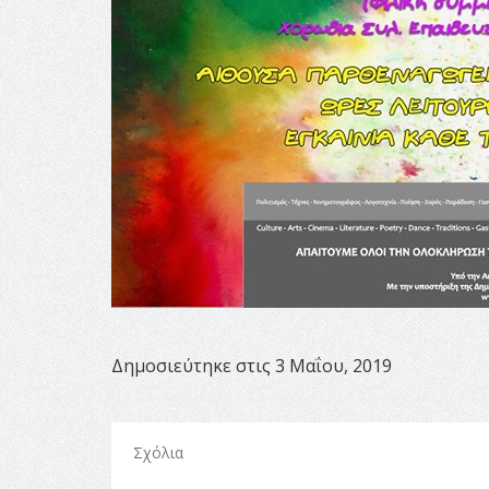
Δημοσιεύτηκε στις 3 Μαΐου, 2019
Σχόλια