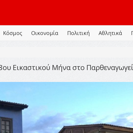
Κόσμος
Οικονομία
Πολιτική
Αθλητικά
28ου Εικαστικού Μήνα στο Παρθεναγωγεί