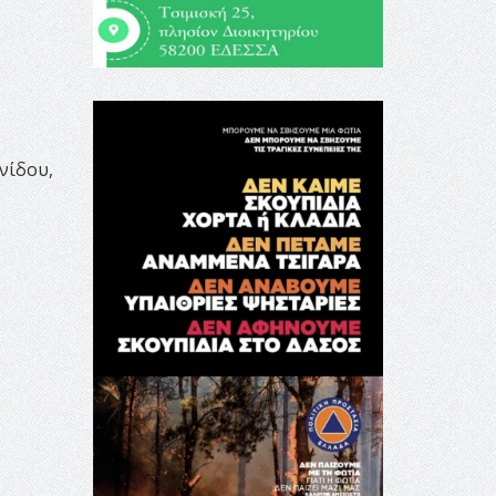
νίδου,