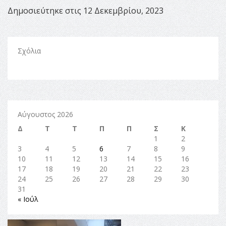
Δημοσιεύτηκε στις 12 Δεκεμβρίου, 2023
Σχόλια
Αύγουστος 2026
Δ
Τ
Τ
Π
Π
Σ
Κ
1
2
3
4
5
6
7
8
9
10
11
12
13
14
15
16
17
18
19
20
21
22
23
24
25
26
27
28
29
30
31
« Ιούλ