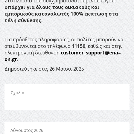
Στο πλαίσιο του συγχρηματοδοτούμενου έργου,
υπάρχει για όλους τους οικιακούς και
εμπορικούς καταναλωτές 100% έκπτωση στα
τέλη σύνδεσης.
Για πρόσθετες πληροφορίες, οι πολίτες μπορούν να
απευθύνονται στο τηλέφωνο
11150
, καθώς και στην
ηλεκτρονική διεύθυνση
customer_support@ena–
on.gr
.
Δημοσιεύτηκε στις 26 Μαΐου, 2025
Σχόλια
Αύγουστος 2026