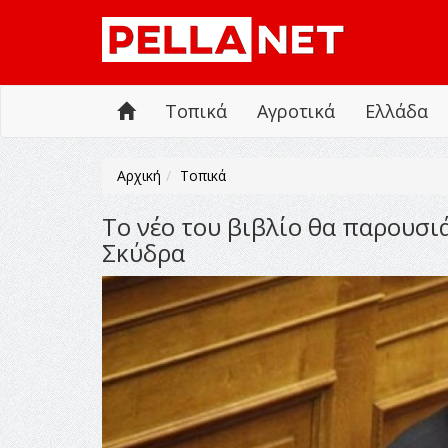
Τοπικά
Αγροτικά
Ελλάδα
Αρχική
Τοπικά
Το νέο του βιβλίο θα παρουσι
Σκύδρα