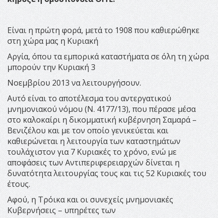
Είναι η πρώτη φορά, μετά το 1908 που καθιερώθηκε
στη χώρα μας η Κυριακή
Αργία, όπου τα εμπορικά καταστήματα σε όλη τη χώρα
μπορούν την Κυριακή 3
Νοεμβρίου 2013 να λειτουργήσουν.
Αυτό είναι το αποτέλεσμα του αντεργατικού
μνημονιακού νόμου (Ν. 4177/13), που πέρασε μέσα
στο καλοκαίρι η δικομματική κυβέρνηση Σαμαρά –
Βενιζέλου και με τον οποίο γενικεύεται και
καθιερώνεται η λειτουργία των καταστημάτων
τουλάχιστον για 7 Κυριακές το χρόνο, ενώ με
αποφάσεις των Αντιπεριφερειαρχών δίνεται η
δυνατότητα λειτουργίας τους και τις 52 Κυριακές του
έτους.
Αφού, η Τρόικα και οι συνεχείς μνημονιακές
Κυβερνήσεις – υπηρέτες των