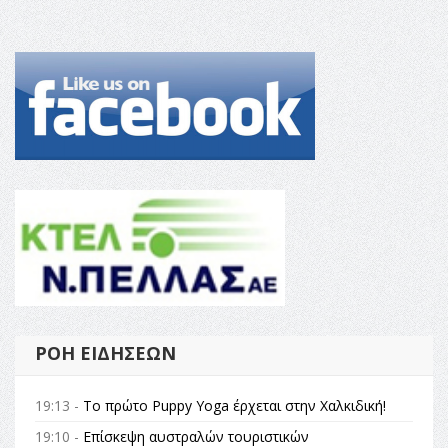
ΡΟΉ ΕΙΔΉΣΕΩΝ
19:13 -
Το πρώτο Puppy Yoga έρχεται στην Χαλκιδική!
19:10 -
Επίσκεψη αυστραλών τουριστικών