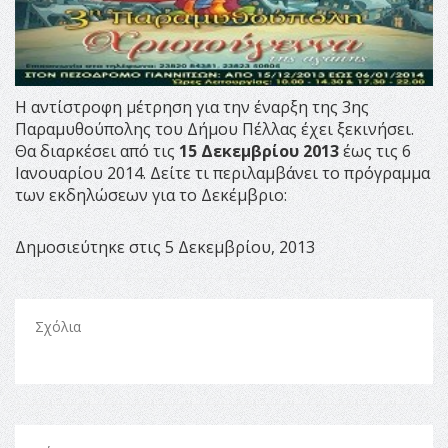
Η αντίστροφη μέτρηση για την έναρξη της 3ης
Παραμυθούπολης του Δήμου Πέλλας έχει ξεκινήσει.
Θα διαρκέσει από τις
15 Δεκεμβρίου 2013
έως τις 6
Ιανουαρίου 2014. Δείτε τι περιλαμβάνει το πρόγραμμα
των εκδηλώσεων για το Δεκέμβριο:
Δημοσιεύτηκε στις 5 Δεκεμβρίου, 2013
Σχόλια