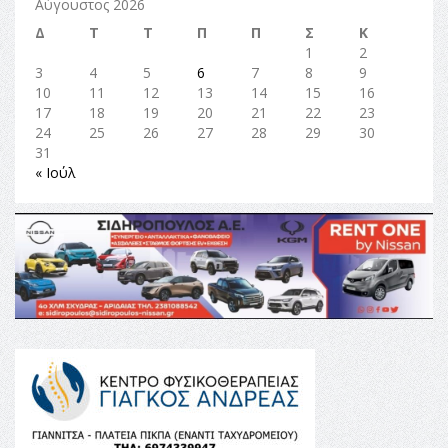
Αύγουστος 2026
Δ
Τ
Τ
Π
Π
Σ
Κ
1
2
3
4
5
6
7
8
9
10
11
12
13
14
15
16
17
18
19
20
21
22
23
24
25
26
27
28
29
30
31
« Ιούλ