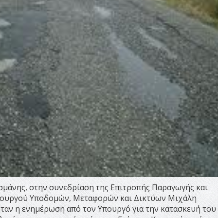
ασμάνης, στην συνεδρίαση της Επιτροπής Παραγωγής και
Υπουργού Υποδομών, Μεταφορών και Δικτύων Μιχάλη
ήταν η ενημέρωση από τον Υπουργό για την κατασκευή του 