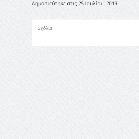
Δημοσιεύτηκε στις 25 Ιουλίου, 2013
Σχόλια