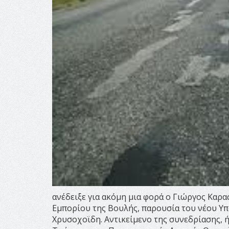
ανέδειξε για ακόμη μια φορά ο Γιώργος Καρ
Εμπορίου της Βουλής, παρουσία του νέου 
Χρυσοχοϊδη. Αντικείμενο της συνεδρίασης, 