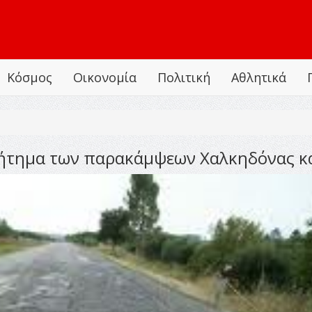
Κόσμος
Οικονομία
Πολιτική
Αθλητικά
 ζήτημα των παρακάμψεων Χαλκηδόνας κ