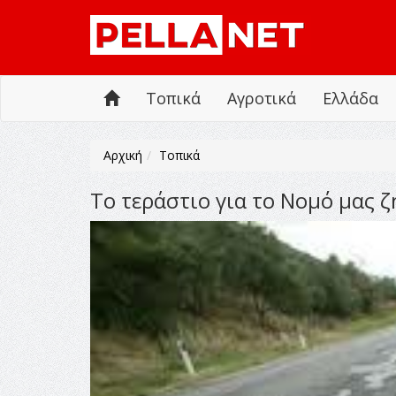
Τοπικά
Αγροτικά
Ελλάδα
Αρχική
Τοπικά
Το τεράστιο για το Νομό μας