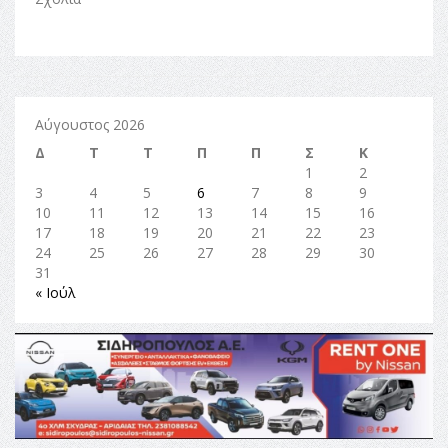
Αύγουστος 2026
Δ
Τ
Τ
Π
Π
Σ
Κ
1
2
3
4
5
6
7
8
9
10
11
12
13
14
15
16
17
18
19
20
21
22
23
24
25
26
27
28
29
30
31
« Ιούλ