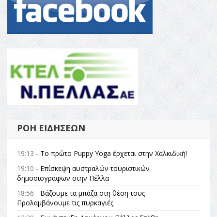
ΡΟΉ ΕΙΔΉΣΕΩΝ
19:13 -
Το πρώτο Puppy Yoga έρχεται στην Χαλκιδική!
19:10 -
Επίσκεψη αυστραλών τουριστικών
δημοσιογράφων στην Πέλλα
18:56 -
Βάζουμε τα μπάζα στη θέση τους –
Προλαμβάνουμε τις πυρκαγιές