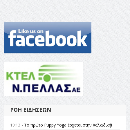
ΡΟΉ ΕΙΔΉΣΕΩΝ
19:13 -
Το πρώτο Puppy Yoga έρχεται στην Χαλκιδική!