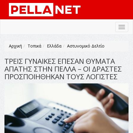
Toggl
navig
Αρχική
Τοπικά
Ελλάδα
Αστυνομικό Δελτίο
ΤΡΕΙΣ ΓΥΝΑΙΚΕΣ ΕΠΕΣΑΝ ΘΥΜΑΤΑ
ΑΠΑΤΗΣ ΣΤΗΝ ΠΕΛΛΑ – ΟΙ ΔΡΑΣΤΕΣ
ΠΡΟΣΠΟΙΗΘΗΚΑΝ ΤΟΥΣ ΛΟΓΙΣΤΕΣ