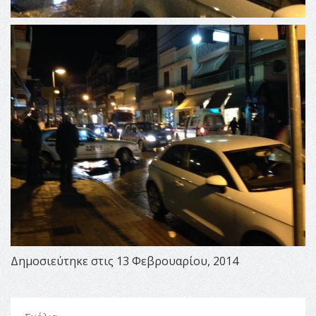
Δημοσιεύτηκε στις 13 Φεβρουαρίου, 2014