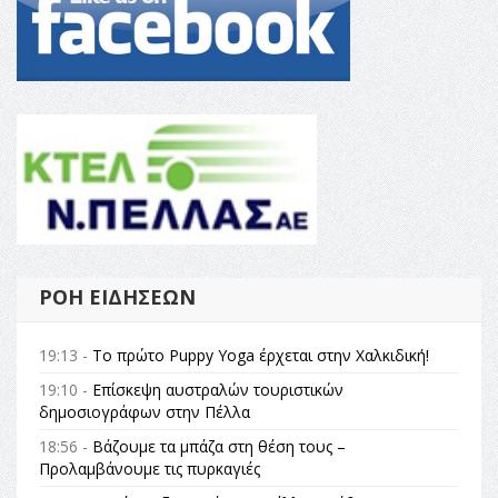
ΡΟΉ ΕΙΔΉΣΕΩΝ
19:13 -
Το πρώτο Puppy Yoga έρχεται στην Χαλκιδική!
19:10 -
Επίσκεψη αυστραλών τουριστικών
δημοσιογράφων στην Πέλλα
18:56 -
Βάζουμε τα μπάζα στη θέση τους –
Προλαμβάνουμε τις πυρκαγιές