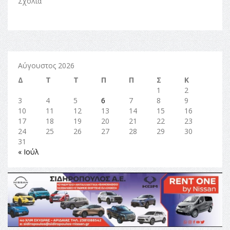
Σχόλια
Αύγουστος 2026
Δ
Τ
Τ
Π
Π
Σ
Κ
1
2
3
4
5
6
7
8
9
10
11
12
13
14
15
16
17
18
19
20
21
22
23
24
25
26
27
28
29
30
31
« Ιούλ