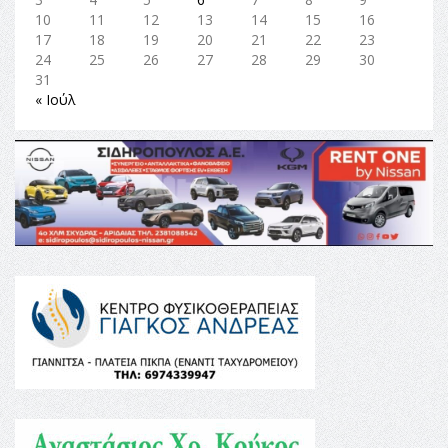
10
11
12
13
14
15
16
17
18
19
20
21
22
23
24
25
26
27
28
29
30
31
« Ιούλ