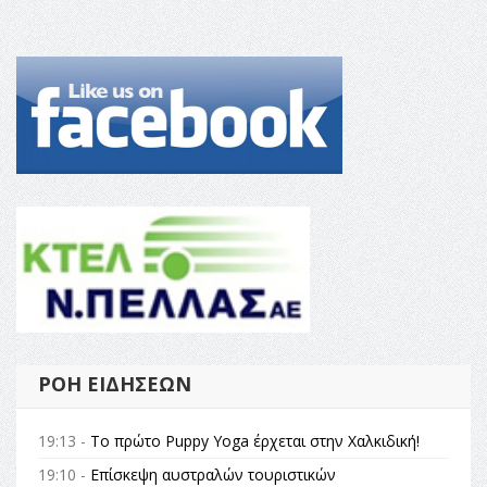
ΡΟΉ ΕΙΔΉΣΕΩΝ
19:13 -
Το πρώτο Puppy Yoga έρχεται στην Χαλκιδική!
19:10 -
Επίσκεψη αυστραλών τουριστικών