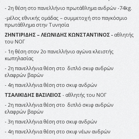
- 2η θέση στο πανελλήνιο πρωτάθλημα ανδρών -74kg.
-μέλος εθνικής ομάδας – συμμετοχή στο παγκόσμιο
πρωτάθλημα στην Τυνησία
ΖΗΝΤΙΡΙΔΗΣ – ΛΕΩΝΙΔΗΣ ΚΩΝΣΤΑΝΤΙΝΟΣ -
αθλητής
του ΝΟΓ
- 1η θέση στον 2ο πανελλήνιο αγώνα κλειστής
κωπηλασίας
- 2η πανελλήνια θέση στο διπλό σκιφ ανδρών
ελαφρών βαρών
- 4η πανελλήνια θέση στο σκιφ ανδρών
ΤΣΑΛΙΚΙΔΗΣ ΒΑΣΙΛΕΙΟΣ
- αθλητής του ΝΟΓ
- 2η πανελλήνια θέση στο διπλό σκιφ ανδρών
ελαφρών βαρών
- 3η πανελλήνια θέση στο σκιφ ανδρών
- 4η πανελλήνια θέση στο σκιφ νέων ανδρών