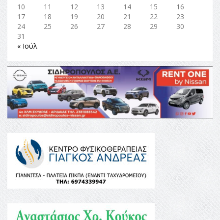
10
11
12
13
14
15
16
17
18
19
20
21
22
23
24
25
26
27
28
29
30
31
« Ιούλ