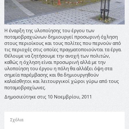
Η έναρξη της υλοποίησης του έργου των
ποταμοβραχιώνων δημιουργεί προσωρινή όχληση
στους περιοίκους και τους πολίτες που περνούν από
τις περιοχές στις οποίες πραγματοποιούνται τα έργα.
Θέλουμε να ζητήσουμε την ανοχή των πολιτών,
καθώς η όχληση είναι προσωρινή αλλά με την
υλοποίηση του έργου η πόλη θα αλλάξει όψη στα
σημεία παρέμβασης και θα δημιουργηθούν
καλαίσθητοι και λειτουργικοί χώροι γύρω από τους
ποταμοβραχίωνες.
Δημοσιεύτηκε στις 10 Νοεμβρίου, 2011
Σχόλια