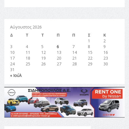
Αύγουστος 2026
Δ
Τ
Τ
Π
Π
Σ
Κ
1
2
3
4
5
6
7
8
9
10
11
12
13
14
15
16
17
18
19
20
21
22
23
24
25
26
27
28
29
30
31
« Ιούλ