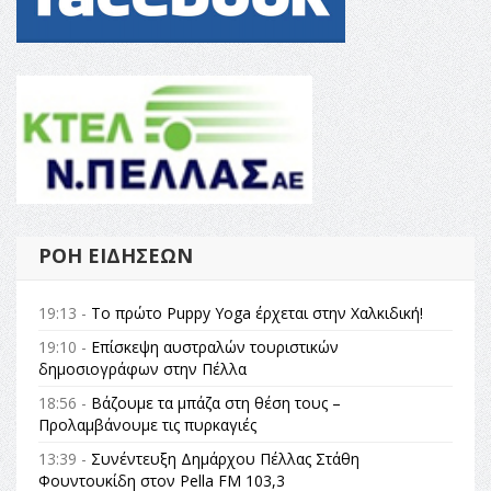
ΡΟΉ ΕΙΔΉΣΕΩΝ
19:13 -
Το πρώτο Puppy Yoga έρχεται στην Χαλκιδική!
19:10 -
Επίσκεψη αυστραλών τουριστικών
δημοσιογράφων στην Πέλλα
18:56 -
Βάζουμε τα μπάζα στη θέση τους –
Προλαμβάνουμε τις πυρκαγιές
13:39 -
Συνέντευξη Δημάρχου Πέλλας Στάθη
Φουντουκίδη στον Pella FM 103,3