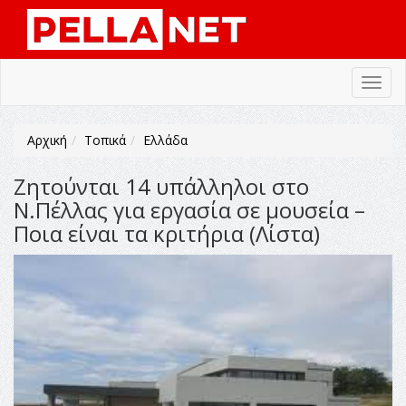
Toggl
navig
Αρχική
Τοπικά
Ελλάδα
Ζητούνται 14 υπάλληλοι στο
Ν.Πέλλας για εργασία σε μουσεία –
Ποια είναι τα κριτήρια (Λίστα)