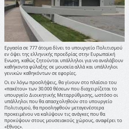
Εργασία σε 777 άτομα δίνει το υπουργείο Πολιτισμού
εν όψει της ελληνικής προεδρίας στην Ευρωπαϊκή
Ενωση, καθώς ζητούνται υπάλληλοι για να αναλάβουν
καθήκοντα φύλαξης σε μουσεία αλλά και υπάλληλοι
γενικών καθηκόντων σε εφορίες.
Οι εν λόγω προσλήψεις, θα γίνουν στο πλαίσιο του
«πακέτου» των 30.000 θέσεων που διαχειρίζεται το
υπουργείο Διοικητικής Μεταρρύθμισης, ωστόσο οι
υπάλληλοι που θα απασχοληθούν στο υπουργείο
Πολιτισμού, θα προσληφθούν μεταγενέστερα
προκειμένου να καλύψουν τις ανάγκες που θα
προκύψουν στους μουσειακούς χώρους, αναφέρει το
«Εθνος».