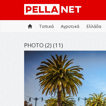
Τοπικά
Αγροτικά
Ελλάδα
PHOTO (2) (11)