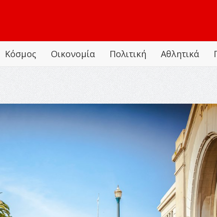
Κόσμος
Οικονομία
Πολιτική
Αθλητικά