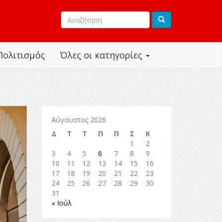
Πολιτισμός
Όλες οι κατηγορίες
Αύγουστος 2026
Δ
Τ
Τ
Π
Π
Σ
Κ
1
2
3
4
5
6
7
8
9
10
11
12
13
14
15
16
17
18
19
20
21
22
23
24
25
26
27
28
29
30
31
« Ιούλ