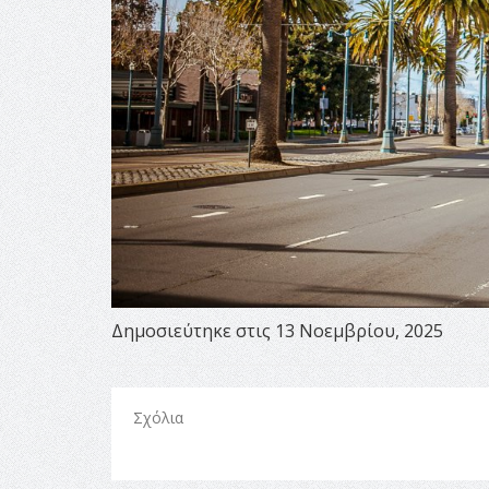
Δημοσιεύτηκε στις 13 Νοεμβρίου, 2025
Σχόλια