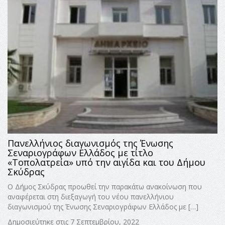
Πανελλήνιος διαγωνισμός της Ένωσης
Σεναριογράφων Ελλάδος με τίτλο
«Τοπολατρεία» υπό την αιγίδα και του Δήμου
Σκύδρας
Ο Δήμος Σκύδρας προωθεί την παρακάτω ανακοίνωση που
αναφέρεται στη διεξαγωγή του νέου πανελλήνιου
διαγωνισμού της Ένωσης Σεναριογράφων Ελλάδος με […]
Δημοσιεύτηκε στις 7 Σεπτεμβρίου, 2022