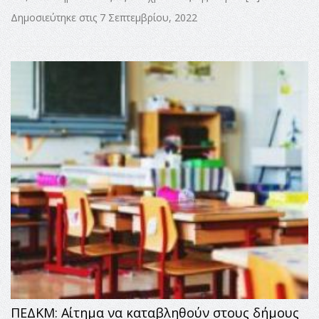
Δημοσιεύτηκε στις 7 Σεπτεμβρίου, 2022
ΠΕΔΚΜ: Αίτημα να καταβληθούν στους δήμους