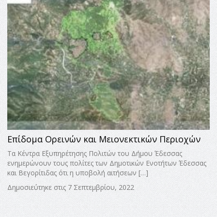
Επίδομα Ορεινών και Μειονεκτικών Περιοχών
Τα Κέντρα Εξυπηρέτησης Πολιτών του Δήμου Έδεσσας
ενημερώνουν τους πολίτες των Δημοτικών Ενοτήτων Έδεσσας
και Βεγορίτιδας ότι η υποβολή αιτήσεων […]
Δημοσιεύτηκε στις 7 Σεπτεμβρίου, 2022