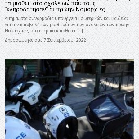
τα μισθώματα σχολείων που τους
“κληροδότησαν” οι πρώην Νομαρχίες
Αίτημα, στα συναρμόδια υπουργεία Εσωτερικών και Παιδείας
για την καταβολή των μισθωμάτων των σχολείων των πρώην
Νομαρχιών, στο ακέραιο καταθέτει […]
Δημοσιεύτηκε στις 7 Σεπτεμβρίου, 2022