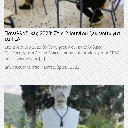
Πανελλαδικές 2023: Στις 2 Ιουνίου ξεκινούν για
τα ΓΕΛ
Στις 2 Ιουνίου 2023 θα ξεκινήσουν οι Πανελλαδικές
Εξετάσεις για τα Γενικά Λύκεια και την 1η Ιουνίου για τα ΕΠΑΛ,
όπως ανακοίνωσε […]
Δημοσιεύτηκε στις 7 Σεπτεμβρίου, 2022