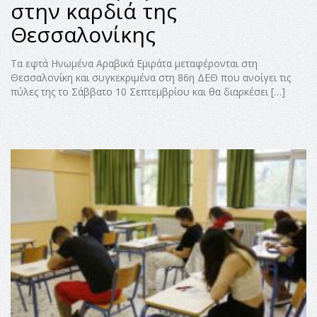
στην καρδιά της
Θεσσαλονίκης
Τα εφτά Ηνωμένα Αραβικά Εμιράτα μεταφέρονται στη
Θεσσαλονίκη και συγκεκριμένα στη 86η ΔΕΘ που ανοίγει τις
πύλες της το Σάββατο 10 Σεπτεμβρίου και θα διαρκέσει […]