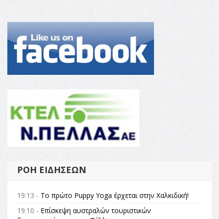
ΡΟΉ ΕΙΔΉΣΕΩΝ
19:13 -
Το πρώτο Puppy Yoga έρχεται στην Χαλκιδική!
19:10 -
Επίσκεψη αυστραλών τουριστικών