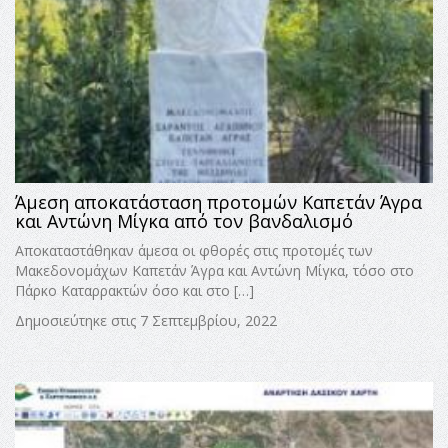
Άμεση αποκατάσταση προτομών Καπετάν Άγρα
και Αντώνη Μίγκα από τον βανδαλισμό
Αποκαταστάθηκαν άμεσα οι φθορές στις προτομές των
Μακεδονομάχων Καπετάν Άγρα και Αντώνη Μίγκα, τόσο στο
Πάρκο Καταρρακτών όσο και στο […]
Δημοσιεύτηκε στις 7 Σεπτεμβρίου, 2022