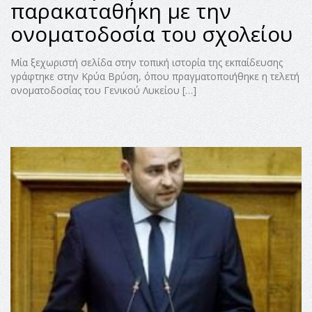
παρακαταθήκη με την
ονοματοδοσία του σχολείου
Μία ξεχωριστή σελίδα στην τοπική ιστορία της εκπαίδευσης
γράφτηκε στην Κρύα Βρύση, όπου πραγματοποιήθηκε η τελετή
ονοματοδοσίας του Γενικού Λυκείου […]