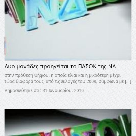
Δυο μονάδες προηγείται το ΠΑΣΟΚ της ΝΔ
στην πρόθεση ψήφου, η οποία είναι και η μικρότερη μέχρι
τώρα διαφορά τους, από τις εκλογές του 2009, σύμφωνα με […]
Δημοσιεύτηκε στις 31 Ιανουαρίου, 2010