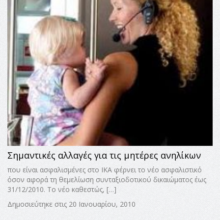
Σημαντικές αλλαγές για τις μητέρες ανηλίκων
που είναι ασφαλισμένες στο ΙΚΑ φέρνει το νέο ασφαλιστικό
όσον αφορά τη θεμελίωση συνταξιοδοτικού δικαιώματος έως
31/12/2010. Το νέο καθεστώς, […]
Δημοσιεύτηκε στις 20 Ιανουαρίου, 2010