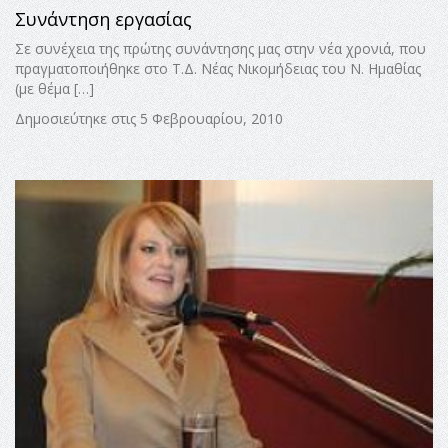
Συνάντηση εργασίας
Σε συνέχεια της πρώτης συνάντησης μας στην νέα χρονιά, που
πραγματοποιήθηκε στο Τ.Δ. Νέας Νικομήδειας του Ν. Ημαθίας
(με θέμα […]
Δημοσιεύτηκε στις 5 Φεβρουαρίου, 2010