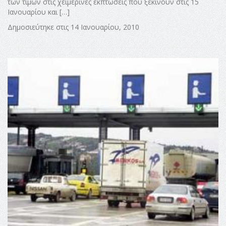
των τιμών στις χειμερινές εκπτώσεις που ξεκινούν στις 15
Ιανουαρίου και […]
Δημοσιεύτηκε στις 14 Ιανουαρίου, 2010