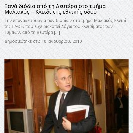
Ξανά διόδια από τη Δευτέρα στο τμήμα
Μαλιακός – Κλειδί της εθνικής οδού
Την επαναλειτουργία των διοδίων στο τμήμα Μαλιακός-Κλειδί
της ΠΑΘΕ, που είχε διακοπεί λόγω του κλεισίματος των
Τεμπών, από τη Δευτέρα […]
Δημοσιεύτηκε στις 10 Ιανουαρίου, 2010