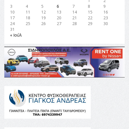
1
2
3
4
5
6
7
8
9
10
11
12
13
14
15
16
17
18
19
20
21
22
23
24
25
26
27
28
29
30
31
« Ιούλ