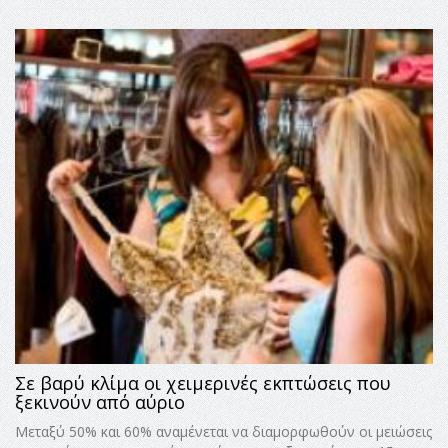
Σε βαρύ κλίμα οι χειμερινές εκπτώσεις που
ξεκινούν από αύριο
Μεταξύ 50% και 60% αναμένεται να διαμορφωθούν οι μειώσεις