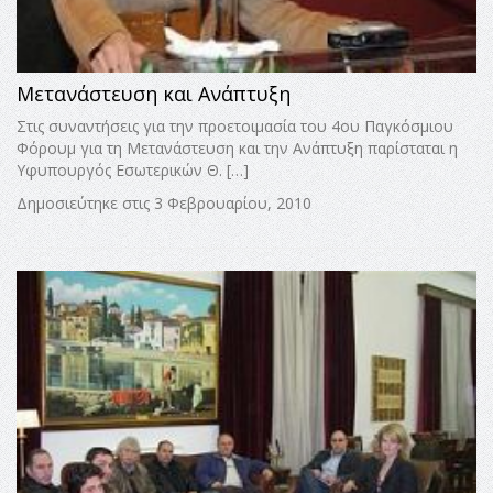
Μετανάστευση και Ανάπτυξη
Στις συναντήσεις για την προετοιμασία του 4ου Παγκόσμιου
Φόρουμ για τη Μετανάστευση και την Ανάπτυξη παρίσταται η
Υφυπουργός Εσωτερικών Θ. […]
Δημοσιεύτηκε στις 3 Φεβρουαρίου, 2010