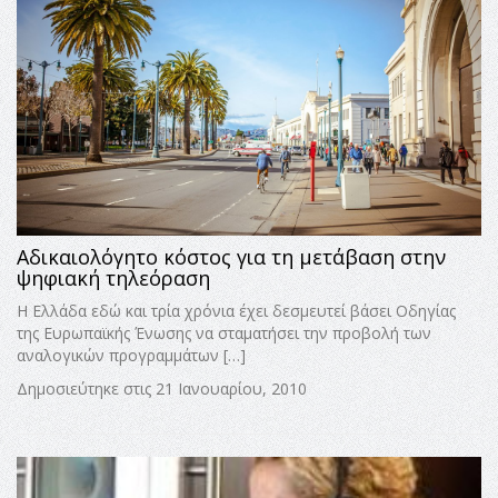
Αδικαιολόγητο κόστος για τη μετάβαση στην
ψηφιακή τηλεόραση
Η Ελλάδα εδώ και τρία χρόνια έχει δεσμευτεί βάσει Οδηγίας
της Ευρωπαϊκής Ένωσης να σταματήσει την προβολή των
αναλογικών προγραμμάτων […]
Δημοσιεύτηκε στις 21 Ιανουαρίου, 2010