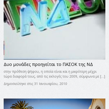
Δυο μονάδες προηγείται το ΠΑΣΟΚ της ΝΔ
στην πρόθεση ψήφου, η οποία είναι και η μικρότερη μέχρι
τώρα διαφορά τους, από τις εκλογές του 2009, σύμφωνα με […]
Δημοσιεύτηκε στις 31 Ιανουαρίου, 2010