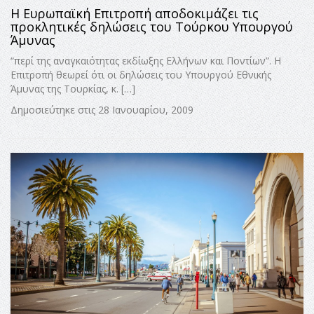
Η Ευρωπαϊκή Επιτροπή αποδοκιμάζει τις
προκλητικές δηλώσεις του Τούρκου Υπουργού
Άμυνας
“περί της αναγκαιότητας εκδίωξης Ελλήνων και Ποντίων”. Η
Επιτροπή θεωρεί ότι οι δηλώσεις του Υπουργού Εθνικής
Άμυνας της Τουρκίας, κ. […]
Δημοσιεύτηκε στις 28 Ιανουαρίου, 2009