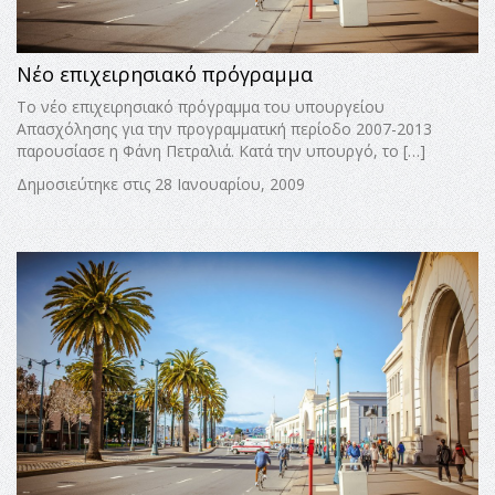
Νέο επιχειρησιακό πρόγραμμα
Το νέο επιχειρησιακό πρόγραμμα του υπουργείου
Απασχόλησης για την προγραμματική περίοδο 2007-2013
παρουσίασε η Φάνη Πετραλιά. Kατά την υπουργό, το […]
Δημοσιεύτηκε στις 28 Ιανουαρίου, 2009