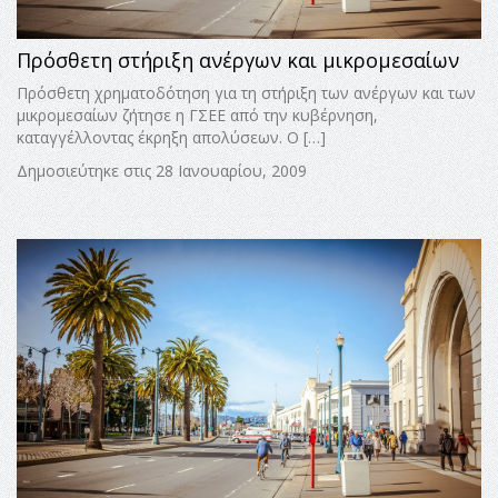
Πρόσθετη στήριξη ανέργων και μικρομεσαίων
Πρόσθετη χρηματοδότηση για τη στήριξη των ανέργων και των
μικρομεσαίων ζήτησε η ΓΣΕΕ από την κυβέρνηση,
καταγγέλλοντας έκρηξη απολύσεων. Ο […]
Δημοσιεύτηκε στις 28 Ιανουαρίου, 2009