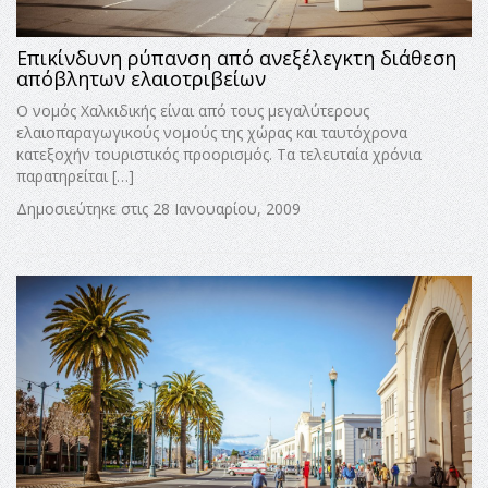
Επικίνδυνη ρύπανση από ανεξέλεγκτη διάθεση
απόβλητων ελαιοτριβείων
Ο νομός Χαλκιδικής είναι από τους μεγαλύτερους
ελαιοπαραγωγικούς νομούς της χώρας και ταυτόχρονα
κατεξοχήν τουριστικός προορισμός. Τα τελευταία χρόνια
παρατηρείται […]
Δημοσιεύτηκε στις 28 Ιανουαρίου, 2009