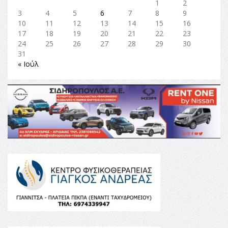
1
2
3
4
5
6
7
8
9
10
11
12
13
14
15
16
17
18
19
20
21
22
23
24
25
26
27
28
29
30
31
« Ιούλ