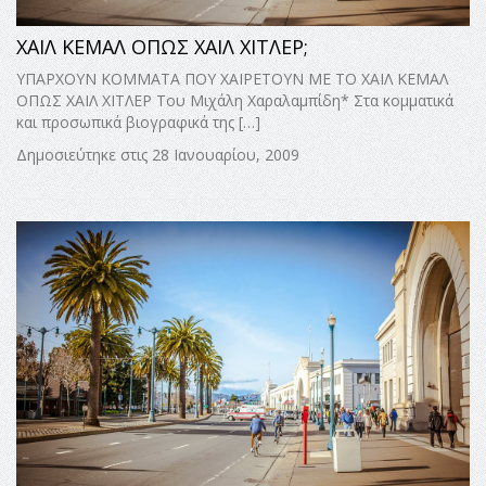
ΧΑΙΛ ΚΕΜΑΛ ΟΠΩΣ ΧΑΙΛ ΧΙΤΛΕΡ;
ΥΠΑΡΧΟΥΝ ΚΟΜΜΑΤΑ ΠΟΥ ΧΑΙΡΕΤΟΥΝ ΜΕ ΤΟ ΧΑΙΛ ΚΕΜΑΛ
ΟΠΩΣ ΧΑΙΛ ΧΙΤΛΕΡ Του Μιχάλη Χαραλαμπίδη* Στα κομματικά
και προσωπικά βιογραφικά της […]
Δημοσιεύτηκε στις 28 Ιανουαρίου, 2009