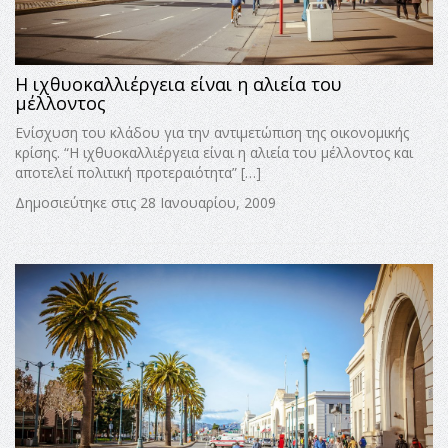
Η ιχθυοκαλλιέργεια είναι η αλιεία του
μέλλοντος
Ενίσχυση του κλάδου για την αντιμετώπιση της οικονομικής
κρίσης. “Η ιχθυοκαλλιέργεια είναι η αλιεία του μέλλοντος και
αποτελεί πολιτική προτεραιότητα” […]
Δημοσιεύτηκε στις 28 Ιανουαρίου, 2009