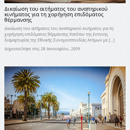
Δικαίωση του αιτήματος του αναπηρικού
κινήματος για τη χορήγηση επιδόματος
θέρμανσης
Δικαίωση του αιτήματος του αναπηρικού κινήματος για τη
χορήγηση επιδόματος θέρμανσης Κατόπιν της έντονης
διαμαρτυρίας της Εθνικής Συνομοσπονδίας Ατόμων με […]
Δημοσιεύτηκε στις 28 Ιανουαρίου, 2009