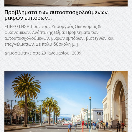
Προβλήματα των αυτοαπασχολούμενων,
μικρών εμπόρων…
ΕΠΕΡΩΤΗΣΗ Προς τους Υπουργούς Οικονομίας &
Οικονομικών, Ανάπτυξης Θέμα: Προβλήματα των
αυτοαπασχολούμενων, μικρών εμπόρων, βιοτεχνών και
επαγγελματιών. Σε πολύ δύσκολη […]
Δημοσιεύτηκε στις 28 Ιανουαρίου, 2009