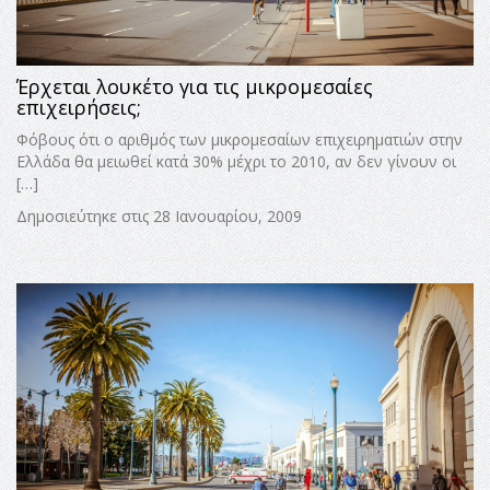
Έρχεται λουκέτο για τις μικρομεσαίες
επιχειρήσεις;
Φόβους ότι ο αριθμός των μικρομεσαίων επιχειρηματιών στην
Ελλάδα θα μειωθεί κατά 30% μέχρι το 2010, αν δεν γίνουν οι
[…]
Δημοσιεύτηκε στις 28 Ιανουαρίου, 2009