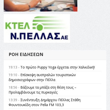
ΡΟΉ ΕΙΔΉΣΕΩΝ
19:13 -
Το πρώτο Puppy Yoga έρχεται στην Χαλκιδική!
19:10 -
Επίσκεψη αυστραλών τουριστικών
δημοσιογράφων στην Πέλλα
18:56 -
Βάζουμε τα μπάζα στη θέση τους –
Προλαμβάνουμε τις πυρκαγιές
13:39 -
Συνέντευξη Δημάρχου Πέλλας Στάθη
Φουντουκίδη στον Pella FM 103,3