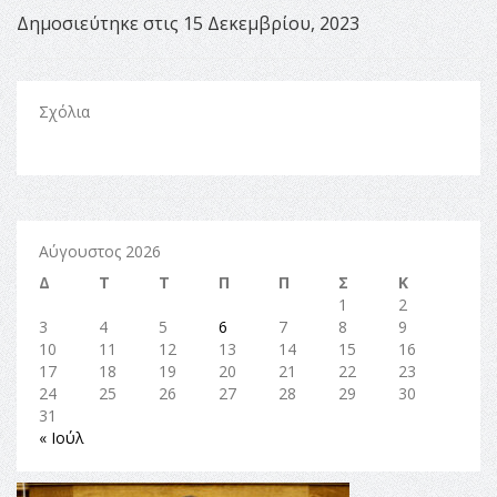
Δημοσιεύτηκε στις 15 Δεκεμβρίου, 2023
Σχόλια
Αύγουστος 2026
Δ
Τ
Τ
Π
Π
Σ
Κ
1
2
3
4
5
6
7
8
9
10
11
12
13
14
15
16
17
18
19
20
21
22
23
24
25
26
27
28
29
30
31
« Ιούλ