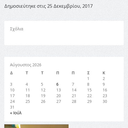
Δημοσιεύτηκε στις 25 Δεκεμβρίου, 2017
Σχόλια
Αύγουστος 2026
Δ
Τ
Τ
Π
Π
Σ
Κ
1
2
3
4
5
6
7
8
9
10
11
12
13
14
15
16
17
18
19
20
21
22
23
24
25
26
27
28
29
30
31
« Ιούλ