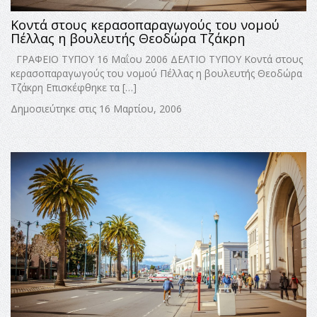
Κοντά στους κερασοπαραγωγούς του νομού
Πέλλας η βουλευτής Θεοδώρα Τζάκρη
ΓΡΑΦΕΙΟ ΤΥΠΟΥ 16 Μαΐου 2006 ΔΕΛΤΙΟ ΤΥΠΟΥ Κοντά στους
κερασοπαραγωγούς του νομού Πέλλας η βουλευτής Θεοδώρα
Τζάκρη Επισκέφθηκε τα […]
Δημοσιεύτηκε στις 16 Μαρτίου, 2006