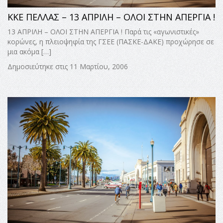
ΚΚΕ ΠΕΛΛΑΣ – 13 ΑΠΡΙΛΗ – ΟΛΟΙ ΣΤΗN ΑΠΕΡΓΙΑ !
13 ΑΠΡΙΛΗ – ΟΛΟΙ ΣΤΗN ΑΠΕΡΓΙΑ ! Παρά τις «αγωνιστικές»
κορώνες, η πλειοψηφία της ΓΣΕΕ (ΠΑΣΚΕ-ΔΑΚΕ) προχώρησε σε
μια ακόμα […]
Δημοσιεύτηκε στις 11 Μαρτίου, 2006