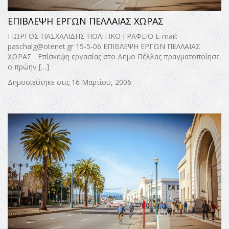
ΕΠΙΒΛΕΨΗ ΕΡΓΩΝ ΠΕΛΛΑΙΑΣ ΧΩΡΑΣ
ΓΙΩΡΓΟΣ ΠΑΣΧΑΛΙΔΗΣ ΠΟΛΙΤΙΚΟ ΓΡΑΦΕΙΟ E-mail:
paschalg@otenet.gr
15-5-06 ΕΠΙΒΛΕΨΗ ΕΡΓΩΝ ΠΕΛΛΑΙΑΣ
ΧΩΡΑΣ Επίσκεψη εργασίας στο Δήμο Πέλλας πραγματοποίησε
ο πρώην […]
Δημοσιεύτηκε στις 16 Μαρτίου, 2006