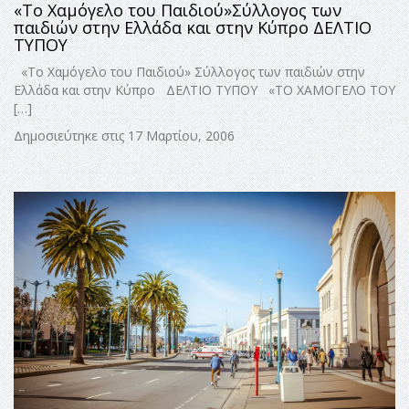
«Το Χαμόγελο του Παιδιού»Σύλλογος των
παιδιών στην Ελλάδα και στην Κύπρο ΔΕΛΤΙΟ
ΤΥΠΟΥ
«Το Χαμόγελο του Παιδιού» Σύλλογος των παιδιών στην
Ελλάδα και στην Κύπρο ΔΕΛΤΙΟ ΤΥΠΟΥ «ΤΟ ΧΑΜΟΓΕΛΟ ΤΟΥ
[…]
Δημοσιεύτηκε στις 17 Μαρτίου, 2006