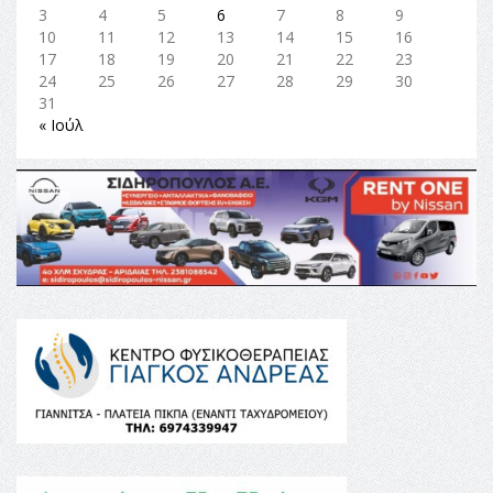
3
4
5
6
7
8
9
10
11
12
13
14
15
16
17
18
19
20
21
22
23
24
25
26
27
28
29
30
31
« Ιούλ