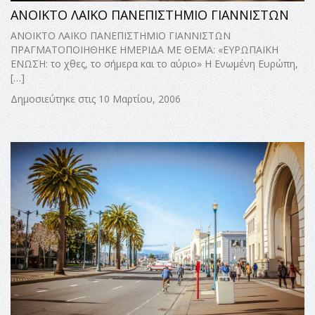
ΑΝΟΙΚΤΟ ΛΑΪΚΟ ΠΑΝΕΠΙΣΤΗΜΙΟ ΓΙΑΝΝΙΣΤΩΝ
ΑΝΟΙΚΤΟ ΛΑΪΚΟ ΠΑΝΕΠΙΣΤΗΜΙΟ ΓΙΑΝΝΙΣΤΩΝ
ΠΡΑΓΜΑΤΟΠΟΙΗΘΗΚΕ ΗΜΕΡΙΔΑ ΜΕ ΘΕΜΑ: «ΕΥΡΩΠΑΪΚΗ
ΕΝΩΣΗ: το χθες, το σήμερα και το αύριο» Η Ενωμένη Ευρώπη,
[…]
Δημοσιεύτηκε στις 10 Μαρτίου, 2006