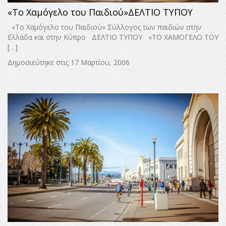
«Το Χαμόγελο του Παιδιού»ΔΕΛΤΙΟ ΤΥΠΟΥ
«Το Χαμόγελο του Παιδιού» Σύλλογος των παιδιών στην
Ελλάδα και στην Κύπρο ΔΕΛΤΙΟ ΤΥΠΟΥ «ΤΟ ΧΑΜΟΓΕΛΟ ΤΟΥ
[…]
Δημοσιεύτηκε στις 17 Μαρτίου, 2006