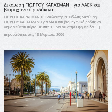
Δικαίωση ΓΙΩΡΓΟΥ ΚΑΡΑΣΜΑΝΗ για ΛΑΕΚ και
βιομηχανικό ροδάκινο
ΓΙΩΡΓΟΣ ΚΑΡΑΣΜΑΝΗΣ Βουλευτής Ν. Πέλλας Δικαίωση
ΓΙΩΡΓΟΥ ΚΑΡΑΣΜΑΝΗ για ΛΑΕΚ και βιομηχανικό ροδάκινο
Δημοσιεύεται αύριο Πέμπτη 18 Μαϊου στην Εφημερίδα […]
Δημοσιεύτηκε στις 18 Μαρτίου, 2006