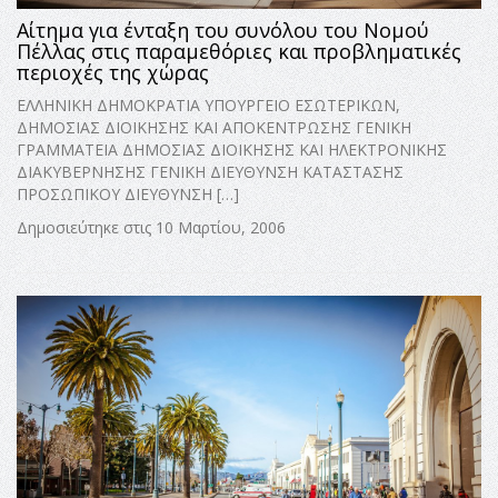
Αίτημα για ένταξη του συνόλου του Νομού
Πέλλας στις παραμεθόριες και προβληματικές
περιοχές της χώρας
ΕΛΛΗΝΙΚΗ ΔΗΜΟΚΡΑΤΙΑ ΥΠΟΥΡΓΕΙΟ ΕΣΩΤΕΡΙΚΩΝ,
ΔΗΜΟΣΙΑΣ ΔΙΟΙΚΗΣΗΣ ΚΑΙ ΑΠΟΚΕΝΤΡΩΣΗΣ ΓΕΝΙΚΗ
ΓΡΑΜΜΑΤΕΙΑ ΔΗΜΟΣΙΑΣ ΔΙΟΙΚΗΣΗΣ ΚΑΙ ΗΛΕΚΤΡΟΝΙΚΗΣ
ΔΙΑΚΥΒΕΡΝΗΣΗΣ ΓΕΝΙΚΗ ΔΙΕΥΘΥΝΣΗ ΚΑΤΑΣΤΑΣΗΣ
ΠΡΟΣΩΠΙΚΟΥ ΔΙΕΥΘΥΝΣΗ […]
Δημοσιεύτηκε στις 10 Μαρτίου, 2006