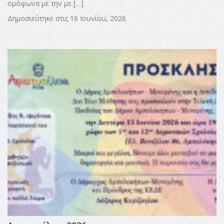
ομόφωνα με την με […]
Δημοσιεύτηκε στις 16 Ιουνίου, 2026