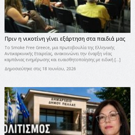
Πριν η νικοτίνη γίνει εξάρτηση στα παιδιά μας
Το Smoke Free Greece, μια πρωτοβουλία της Ελληνικής
Αντικαρκινικής Εταιρείας, ανακοινώνει την έναρξη νέας
καμπάνιας ενημέρωσης και ευαισθητοποίησης με ειδική […]
Δημοσιεύτηκε στις 18 Ιουνίου, 2026