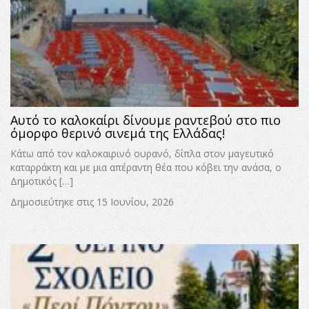
Αυτό το καλοκαίρι δίνουμε ραντεβού στο πιο
όμορφο θερινό σινεμά της Ελλάδας!
Κάτω από τον καλοκαιρινό ουρανό, δίπλα στον μαγευτικό
καταρράκτη και με μια απέραντη θέα που κόβει την ανάσα, ο
Δημοτικός […]
Δημοσιεύτηκε στις 15 Ιουνίου, 2026