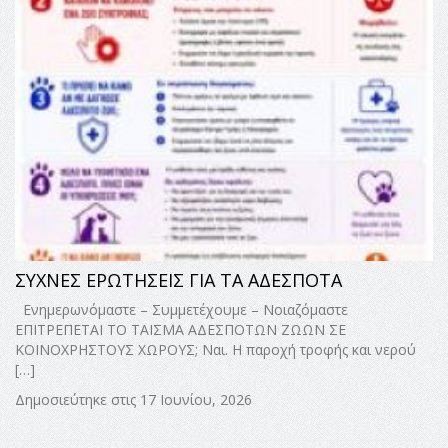
ΣΥΧΝΕΣ ΕΡΩΤΗΣΕΙΣ ΓΙΑ ΤΑ ΑΔΕΣΠΟΤΑ
Ενημερωνόμαστε – Συμμετέχουμε – Νοιαζόμαστε
ΕΠΙΤΡΕΠΕΤΑΙ ΤΟ ΤΑΪΣΜΑ ΑΔΕΣΠΟΤΩΝ ΖΩΩΝ ΣΕ
ΚΟΙΝΟΧΡΗΣΤΟΥΣ ΧΩΡΟΥΣ; Ναι. Η παροχή τροφής και νερού
[…]
Δημοσιεύτηκε στις 17 Ιουνίου, 2026