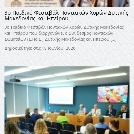
3ο Παιδικό Φεστιβάλ Ποντιακών Χορών Δυτικής
Μακεδονίας και Ηπείρου
3ο Παιδικό Φεστιβάλ Ποντιακών Χορών Δυτικής Μακεδονίας
και Ηπείρου που διοργανώνει ο Σύνδεσμος Ποντιακών
Σωματείων (Σ.Πο.Σ.) Δυτικής Μακεδονίας και Ηπείρου […]
Δημοσιεύτηκε στις 18 Ιουνίου, 2026