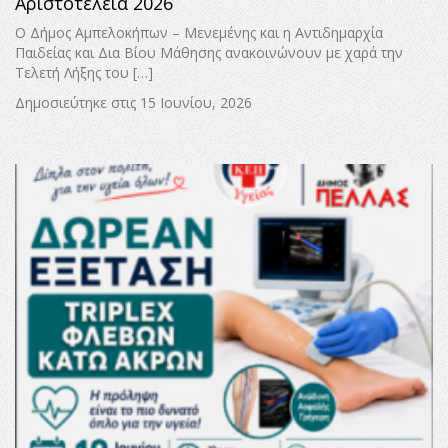
Αριστοτέλεια 2026
Ο Δήμος Αμπελοκήπων – Μενεμένης και η Αντιδημαρχία
Παιδείας και Δια Βίου Μάθησης ανακοινώνουν με χαρά την
Τελετή Λήξης του […]
Δημοσιεύτηκε στις 15 Ιουνίου, 2026