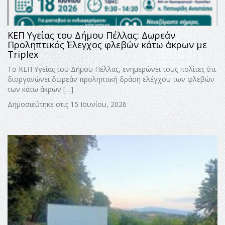
ΚΕΠ Υγείας του Δήμου Πέλλας: Δωρεάν
Προληπτικός Έλεγχος φλεβών κάτω άκρων με
Triplex
Το ΚΕΠ Υγείας του Δήμου Πέλλας, ενημερώνει τους πολίτες ότι
διοργανώνει δωρεάν προληπτική δράση ελέγχου των φλεβών
των κάτω άκρων […]
Δημοσιεύτηκε στις 15 Ιουνίου, 2026