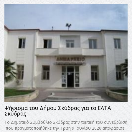
Ψήφισμα του Δήμου Σκύδρας για τα ΕΛΤΑ
Σκύδρας
Το Δημοτικό Συμβούλιο Σκύδρας στην τακτική του συνεδρίασή
που πραγματοποιήθηκε την Τρίτη 9 Ιουνίου 2026 αποφάσισε