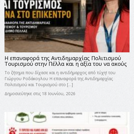
Η επαναφορά της Αντιδημαρχίας Πολιτισμού
Τουρισμού στην Πέλλα και η αξία του να ακούς
Το ζήτημα που δίχασε και η αντιδήμαρχος από τύχη! του
Γιώργου Ροδάκογλου Η επαναφορά της Αντιδημαρχίας
Πολιτισμού και Τουρισμού στο […]
Δημοσιεύτηκε στις 18 Ιουνίου, 2026