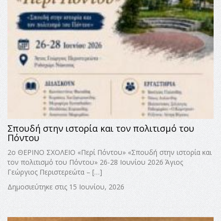
Σπουδή στην ιστορία και τον πολιτισμό του
Πόντου
2ο ΘΕΡΙΝΟ ΣΧΟΛΕΙΟ «Περί Πόντου» «Σπουδή στην ιστορία και
τον πολιτισμό του Πόντου» 26-28 Ιουνίου 2026 Άγιος
Γεώργιος Περιστερεώτα – […]
Δημοσιεύτηκε στις 15 Ιουνίου, 2026